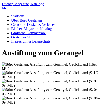
Bücher, Magazine, Kataloge
Menü
Startseite
Über Büro Gestalten
Corporate Design & Websites
Bücher, Magazine, Kataloge
Grafische Kommentare
Gestalten-ABC
Impressum & Datenschutz
Anstiftung zum Gerangel