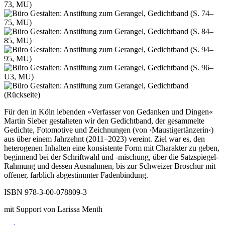
Für den in Köln lebenden »Verfasser von Gedanken und Dingen«
Martin Sieber gestalteten wir den Gedichtband, der gesammelte
Gedichte, Fotomotive und Zeichnungen (von ›Maustigertänzerin‹)
aus über einem Jahrzehnt (2011–2023) vereint. Ziel war es, den
heterogenen Inhalten eine konsistente Form mit Charakter zu geben,
beginnend bei der Schriftwahl und -mischung, über die Satzspiegel-
Rahmung und dessen Ausnahmen, bis zur Schweizer Broschur mit
offener, farblich abgestimmter Fadenbindung.
ISBN 978-3-00-078809-3
mit Support von Larissa Menth