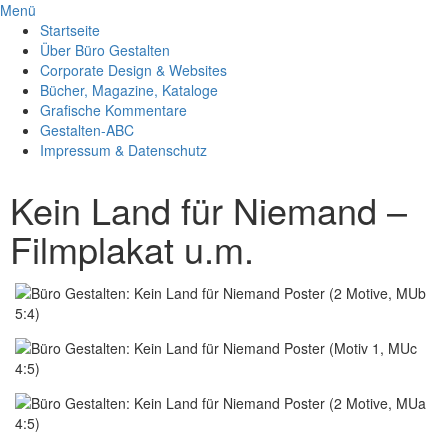
Menü
Startseite
Über Büro Gestalten
Corporate Design & Websites
Bücher, Magazine, Kataloge
Grafische Kommentare
Gestalten-ABC
Impressum & Datenschutz
Kein Land für Niemand –
Filmplakat u.m.