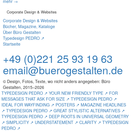
mehr →
Corporate Design & Websites
Corporate Design & Websites
Bücher, Magazine, Kataloge
Über Büro Gestalten
Typedesign PEDRO ↗
Startseite
+49 (0)221 25 93 19 63
email@buerogestalten.de
© Design, Fotos, Texte, wo nicht anders angegeben: Büro
Gestalten, 2015–2026
TYPEDESIGN PEDRO ↗ YOUR NEW FRIENDLY TYPE ↗ FOR
MESSAGES THAT ASK FOR SIZE ↗ TYPEDESIGN PEDRO ↗
IDEAL FOR WAYFINDING ↗ POSTERS ↗ MAGAZINE HEADLINES
↗ TYPEDESIGN PEDRO ↗ GREAT STYLISTIC ALTERNATIVES ↗
TYPEDESIGN PEDRO ↗ DEEP ROOTS IN UNIVERSAL GEOMETRY
↗ SIMPLICITY ↗ UNDERSTATEMENT ↗ CLARITY ↗ TYPEDESIGN
PEDRO ↗