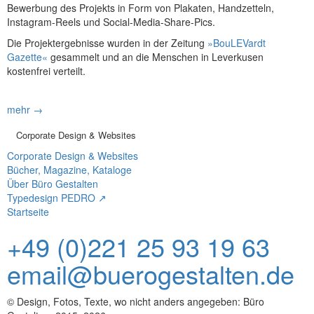
Bewerbung des Projekts in Form von Plakaten, Handzetteln,
Instagram-Reels und Social-Media-Share-Pics.
Die Projektergebnisse wurden in der Zeitung
»BouLEVardt
Gazette«
gesammelt und an die Menschen in Leverkusen
kostenfrei verteilt.
mehr →
Corporate Design & Websites
Corporate Design & Websites
Bücher, Magazine, Kataloge
Über Büro Gestalten
Typedesign PEDRO ↗
Startseite
+49 (0)221 25 93 19 63
email@buerogestalten.de
© Design, Fotos, Texte, wo nicht anders angegeben: Büro