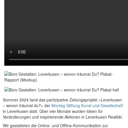
Sommer 2024 fand das partizipative Zeitungsprojekt »Leverkusen
– wovon träumst du?« der
Montag Stiftung Kunst und Gesellschaft
in Leverkusen statt. Über vier Monate wurden Ideen für
Veränderungen und inspirierende Aktionen in Leverkusen Realität.
Wir gestalteten die Online- und Offline-Kommunikation zur