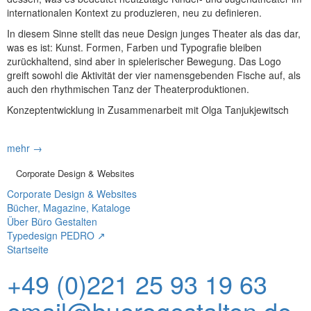
internationalen Kontext zu produzieren, neu zu definieren.
In diesem Sinne stellt das neue Design junges Theater als das dar,
was es ist: Kunst. Formen, Farben und Typografie bleiben
zurückhaltend, sind aber in spielerischer Bewegung. Das Logo
greift sowohl die Aktivität der vier namensgebenden Fische auf, als
auch den rhythmischen Tanz der Theaterproduktionen.
Konzeptentwicklung in Zusammenarbeit mit Olga Tanjukjewitsch
mehr →
Corporate Design & Websites
Corporate Design & Websites
Bücher, Magazine, Kataloge
Über Büro Gestalten
Typedesign PEDRO ↗
Startseite
+49 (0)221 25 93 19 63
email@buerogestalten.de