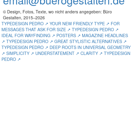
© Design, Fotos, Texte, wo nicht anders angegeben: Büro
Gestalten, 2015–2026
TYPEDESIGN PEDRO ↗ YOUR NEW FRIENDLY TYPE ↗ FOR
MESSAGES THAT ASK FOR SIZE ↗ TYPEDESIGN PEDRO ↗
IDEAL FOR WAYFINDING ↗ POSTERS ↗ MAGAZINE HEADLINES
↗ TYPEDESIGN PEDRO ↗ GREAT STYLISTIC ALTERNATIVES ↗
TYPEDESIGN PEDRO ↗ DEEP ROOTS IN UNIVERSAL GEOMETRY
↗ SIMPLICITY ↗ UNDERSTATEMENT ↗ CLARITY ↗ TYPEDESIGN
PEDRO ↗