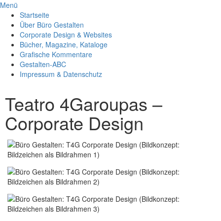
Menü
Startseite
Über Büro Gestalten
Corporate Design & Websites
Bücher, Magazine, Kataloge
Grafische Kommentare
Gestalten-ABC
Impressum & Datenschutz
Teatro 4Garoupas –
Corporate Design