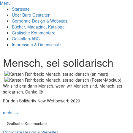
Menü
Startseite
Über Büro Gestalten
Corporate Design & Websites
Bücher, Magazine, Kataloge
Grafische Kommentare
Gestalten-ABC
Impressum & Datenschutz
Mensch, sei solidarisch
Wir sind erst dann Mensch, wenn wir Mensch sind. Mensch, sei
solidarisch. Danke 🙂
Für den Solidarity Now Wettbewerb 2020
mehr →
Grafische Kommentare
Corporate Design & Websites