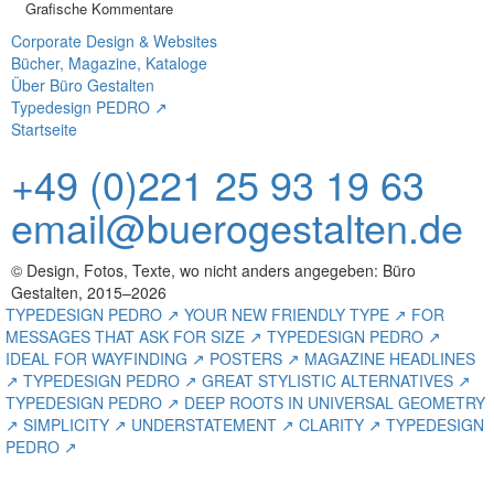
Grafische Kommentare
Corporate Design & Websites
Bücher, Magazine, Kataloge
Über Büro Gestalten
Typedesign PEDRO ↗
Startseite
+49 (0)221 25 93 19 63
email@buerogestalten.de
© Design, Fotos, Texte, wo nicht anders angegeben: Büro
Gestalten, 2015–2026
TYPEDESIGN PEDRO ↗ YOUR NEW FRIENDLY TYPE ↗ FOR
MESSAGES THAT ASK FOR SIZE ↗ TYPEDESIGN PEDRO ↗
IDEAL FOR WAYFINDING ↗ POSTERS ↗ MAGAZINE HEADLINES
↗ TYPEDESIGN PEDRO ↗ GREAT STYLISTIC ALTERNATIVES ↗
TYPEDESIGN PEDRO ↗ DEEP ROOTS IN UNIVERSAL GEOMETRY
↗ SIMPLICITY ↗ UNDERSTATEMENT ↗ CLARITY ↗ TYPEDESIGN
PEDRO ↗