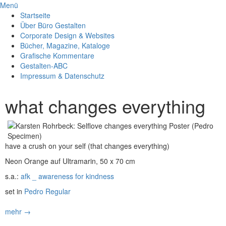
Menü
Startseite
Über Büro Gestalten
Corporate Design & Websites
Bücher, Magazine, Kataloge
Grafische Kommentare
Gestalten-ABC
Impressum & Datenschutz
what changes everything
have a crush on your self (that changes everything)
Neon Orange auf Ultramarin, 50 x 70 cm
s.a.:
afk _ awareness for kindness
set in
Pedro Regular
mehr →