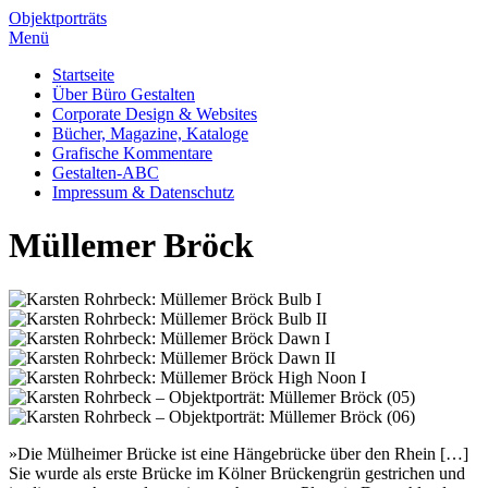
Objektporträts
Menü
Startseite
Über Büro Gestalten
Corporate Design & Websites
Bücher, Magazine, Kataloge
Grafische Kommentare
Gestalten-ABC
Impressum & Datenschutz
Müllemer Bröck
»Die Mülheimer Brücke ist eine Hängebrücke über den Rhein […]
Sie wurde als erste Brücke im Kölner Brückengrün gestrichen und